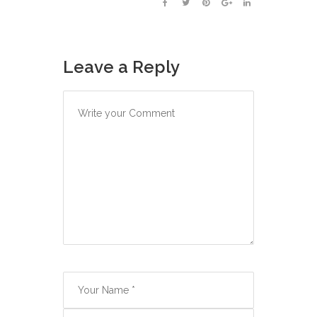
Leave a Reply