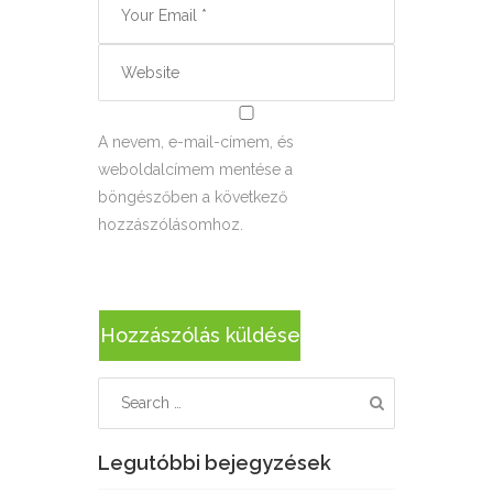
A nevem, e-mail-címem, és
weboldalcímem mentése a
böngészőben a következő
hozzászólásomhoz.
Legutóbbi bejegyzések