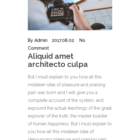
By
Admin
2017.08.02.
No
Comment
Aliquid amet
architecto culpa
But I must explain to you how all this
mistaken idea of pleasure and praising
pain was born and I will give you a
complete account of the system, and
expound the actual teachings of the great
explorer of the truth, the master-builder
of human happiness. But I must explain to
you how all this mistaken idea of
denouncing pleasure and praising pain