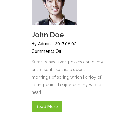
John Doe
By
Admin
2017.08.02.
Comments Off
Serenity has taken possession of my
entire soul like these sweet
mornings of spring which I enjoy of
spring which I enjoy with my whole
heart.
Read More