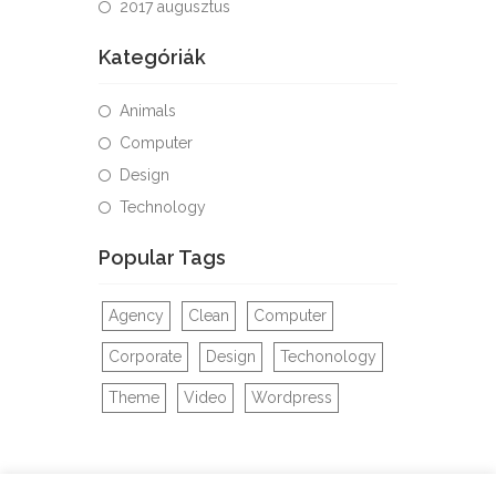
2017 augusztus
Kategóriák
Animals
Computer
Design
Technology
Popular Tags
Agency
Clean
Computer
Corporate
Design
Techonology
Theme
Video
Wordpress