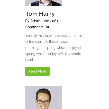
Tom Harry
By
Admin
2017.08.02.
Comments Off
Serenity has taken possession of my
entire soul like these sweet
mornings of spring which I enjoy of
spring which I enjoy with my whole
heart.
Read More