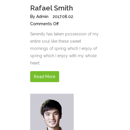
Rafael Smith
By
Admin
2017.08.02.
Comments Off
Serenity has taken possession of my
entire soul like these sweet
mornings of spring which I enjoy of
spring which I enjoy with my whole
heart.
Read More