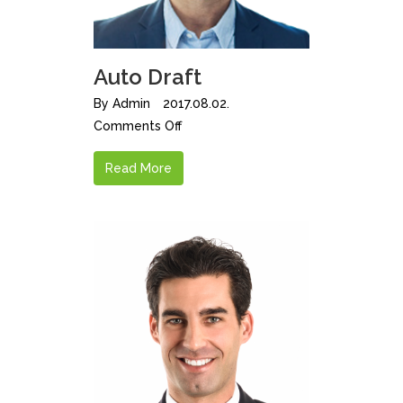
Auto Draft
By
Admin
2017.08.02.
Comments Off
Read More