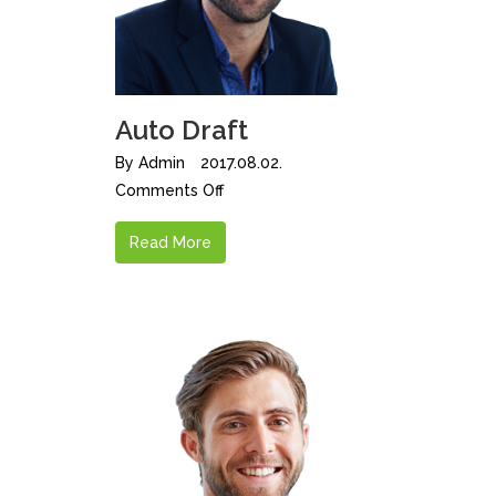
Auto Draft
By
Admin
2017.08.02.
Comments Off
Read More