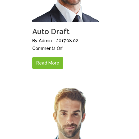
Auto Draft
By
Admin
2017.08.02.
Comments Off
Read More